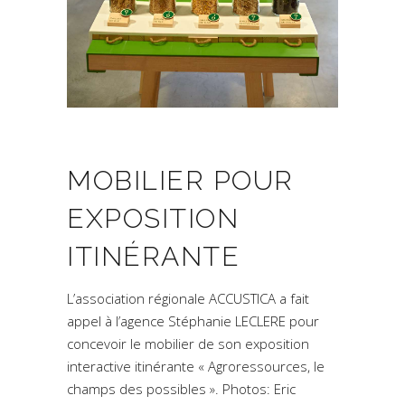
MOBILIER POUR
EXPOSITION
ITINÉRANTE
L’association régionale ACCUSTICA a fait
appel à l’agence Stéphanie LECLERE pour
concevoir le mobilier de son exposition
interactive itinérante « Agroressources, le
champs des possibles ». Photos: Eric