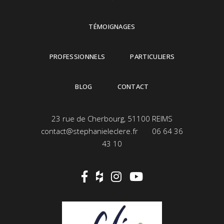
TÉMOIGNAGES
PROFESSIONNELS
PARTICULIERS
BLOG
CONTACT
23 rue de Cherbourg, 51100 REIMS
contact@stephanieleclere.fr
06 64 36
43 10