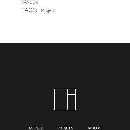
VANDEN
TAGS:
Projets
AGENCE
PROJETS
VIDÉOS