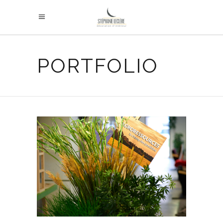
PORTFOLIO